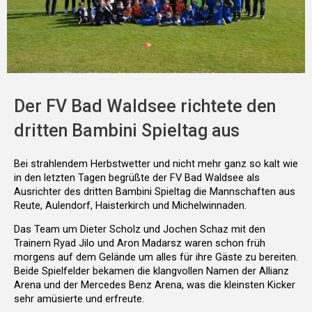
Der FV Bad Waldsee richtete den
dritten Bambini Spieltag aus
Bei strahlendem Herbstwetter und nicht mehr ganz so kalt wie
in den letzten Tagen begrüßte der FV Bad Waldsee als
Ausrichter des dritten Bambini Spieltag die Mannschaften aus
Reute, Aulendorf, Haisterkirch und Michelwinnaden.
Das Team um Dieter Scholz und Jochen Schaz mit den
Trainern Ryad Jilo und Aron Madarsz waren schon früh
morgens auf dem Gelände um alles für ihre Gäste zu bereiten.
Beide Spielfelder bekamen die klangvollen Namen der Allianz
Arena und der Mercedes Benz Arena, was die kleinsten Kicker
sehr amüsierte und erfreute.