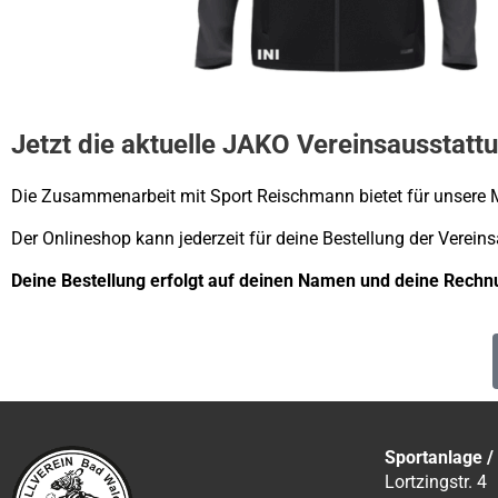
Jetzt die aktuelle JAKO Vereinsausstat
Die Zusammenarbeit mit Sport Reischmann bietet für unsere Mi
Der Onlineshop kann jederzeit für deine Bestellung der Vereins
Deine Bestellung erfolgt auf deinen Namen und deine Rech
Sportanlage /
Lortzingstr. 4