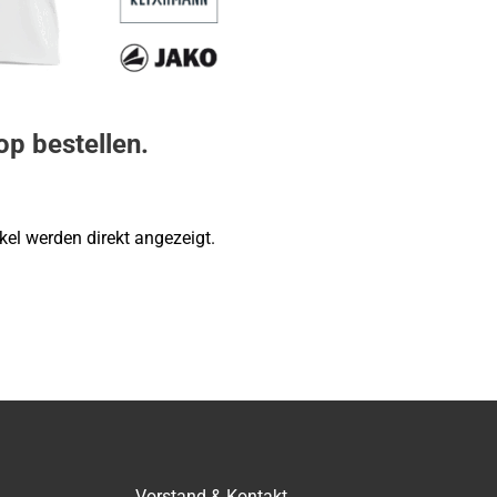
p bestellen.
kel werden direkt angezeigt.
Vorstand & Kontakt