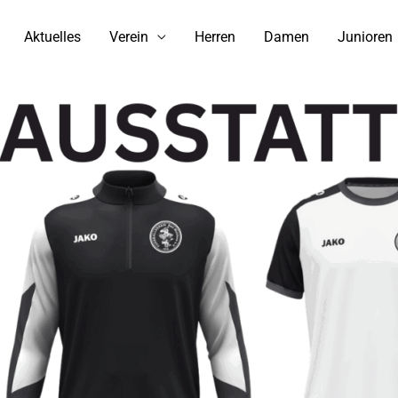
Aktuelles
Verein
Herren
Damen
Junioren