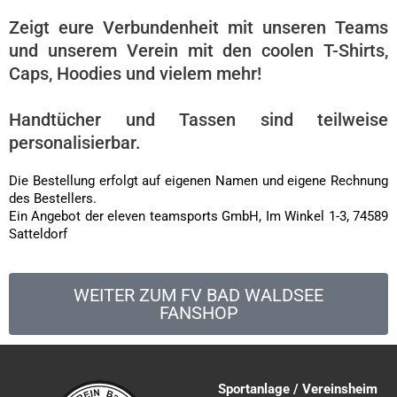
Zeigt eure Verbundenheit mit unseren Teams
und unserem Verein mit den coolen T-Shirts,
Caps, Hoodies und vielem mehr!
Handtücher und Tassen sind teilweise
personalisierbar.
Die Bestellung erfolgt auf eigenen Namen und eigene Rechnung
des Bestellers.
Ein Angebot der eleven teamsports GmbH, Im Winkel 1-3, 74589
Satteldorf
WEITER ZUM FV BAD WALDSEE
FANSHOP
Sportanlage / Vereinsheim