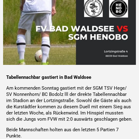
Tabellennachbar gastiert in Bad Waldsee
Am kommenden Sonntag gastiert mit der SGM TSV Hege/
SV Nonnenhorn/ BC Bodolz lll der direkte Tabellennachbar
im Stadion an der Lortzingstraße. Sowohl die Gäste als auch
die Kurstädtler kommen zu diesem Duell mit einem Sieg aus
der letzten Woche, als Rückenwind. Im Hinspiel mussten
sich die Jungs vom FVW mit 2:0 auswärts geschlagen geben.
Beide Mannschaften holten aus den letzten 5 Partien 7
Punkte.