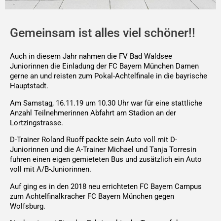
Gemeinsam ist alles viel schöner!!
Auch in diesem Jahr nahmen die FV Bad Waldsee
Juniorinnen die Einladung der FC Bayern München Damen
gerne an und reisten zum Pokal-Achtelfinale in die bayrische
Hauptstadt.
Am Samstag, 16.11.19 um 10.30 Uhr war für eine stattliche
Anzahl Teilnehmerinnen Abfahrt am Stadion an der
Lortzingstrasse.
D-Trainer Roland Ruoff packte sein Auto voll mit D-
Juniorinnen und die A-Trainer Michael und Tanja Torresin
fuhren einen eigen gemieteten Bus und zusätzlich ein Auto
voll mit A/B-Juniorinnen.
Auf ging es in den 2018 neu errichteten FC Bayern Campus
zum Achtelfinalkracher FC Bayern München gegen
Wolfsburg.