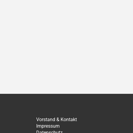
ächster
Vorstand & Kontakt
Impressum
Datenschutz