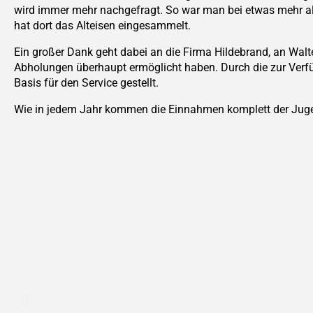
wird immer mehr nachgefragt. So war man bei etwas mehr a
hat dort das Alteisen eingesammelt.
Ein großer Dank geht dabei an die Firma Hildebrand, an Walt
Abholungen überhaupt ermöglicht haben. Durch die zur Ver
Basis für den Service gestellt.
Wie in jedem Jahr kommen die Einnahmen komplett der Jugen