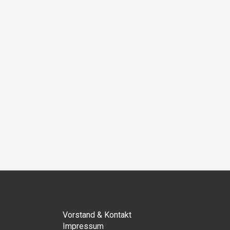
ächster
Vorstand & Kontakt
Impressum