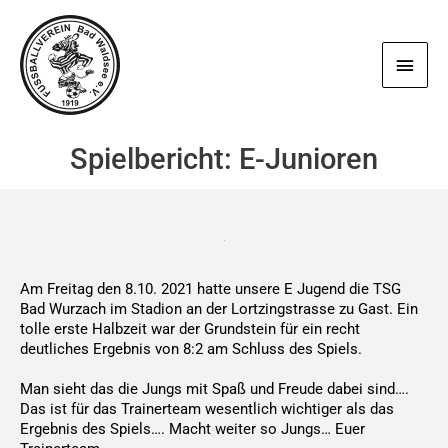
Zum
Haup
Inhalt
springen
Spielbericht: E-Junioren
Am Freitag den 8.10. 2021 hatte unsere E Jugend die TSG
Bad Wurzach im Stadion an der Lortzingstrasse zu Gast. Ein
tolle erste Halbzeit war der Grundstein für ein recht
deutliches Ergebnis von 8:2 am Schluss des Spiels.
Man sieht das die Jungs mit Spaß und Freude dabei sind….
Das ist für das Trainerteam wesentlich wichtiger als das
Ergebnis des Spiels…. Macht weiter so Jungs… Euer