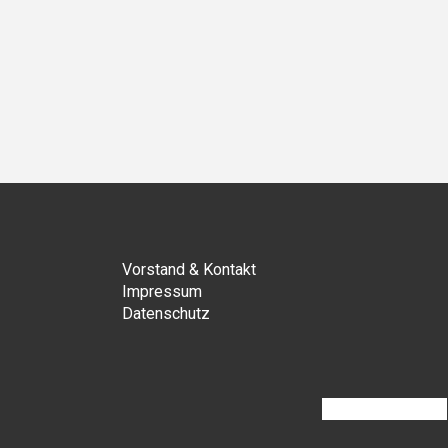
ächster
Vorstand & Kontakt
Impressum
Datenschutz