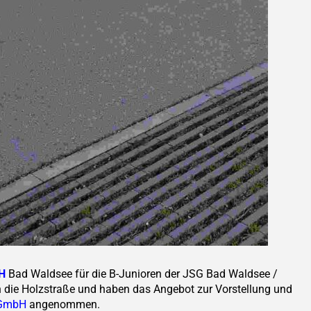
H
Bad Waldsee für die
B-Junioren der JSG Bad Waldsee /
n die Holzstraße und haben das Angebot zur Vorstellung und
 GmbH
angenommen.