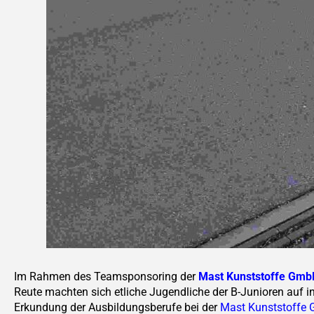
Im Rahmen des Teamsponsoring der
Mast Kunststoffe Gmb
Reute
machten sich etliche Jugendliche der B-Junioren auf i
Erkundung der Ausbildungsberufe bei der
Mast Kunststoffe