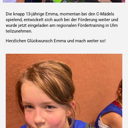
Die knapp 13-jährige Emma, momentan bei den C-Mädels
spielend, entwickelt sich auch bei der Förderung weiter und
wurde jetzt eingeladen am regionalen Fördertraining in Ulm
teilzunehmen.
Herzlichen Glückwunsch Emma und mach weiter so!