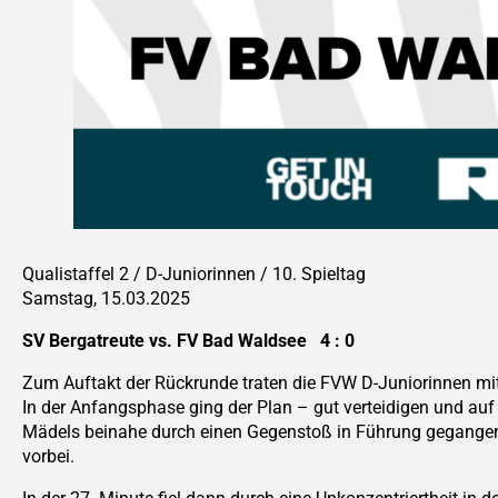
Qualistaffel 2 / D-Juniorinnen / 10. Spieltag
Samstag, 15.03.2025
SV Bergatreute vs. FV Bad Waldsee 4 : 0
Zum Auftakt der Rückrunde traten die FVW D-Juniorinnen m
In der Anfangsphase ging der Plan – gut verteidigen und auf 
Mädels beinahe durch einen Gegenstoß in Führung gegange
vorbei.