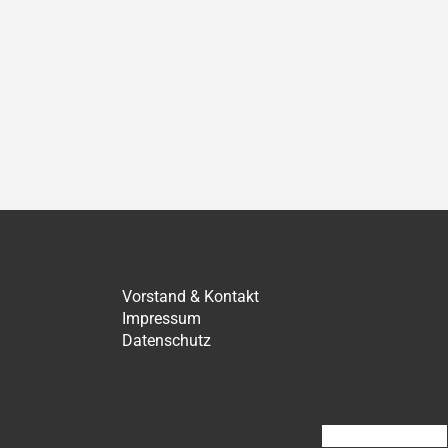
ächster
Vorstand & Kontakt
Impressum
Datenschutz