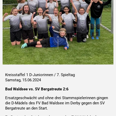
Kreisstaffel 1 D-Juniorinnen / 7. Spieltag
Samstag, 15.06.2024
Bad Waldsee vs. SV Bergatreute 2:6
Ersatzgeschwächt und ohne drei Stammspielerinnen gingen
die D-Mädels des FV Bad Waldsee im Derby gegen den SV
Bergatreute an den Start.