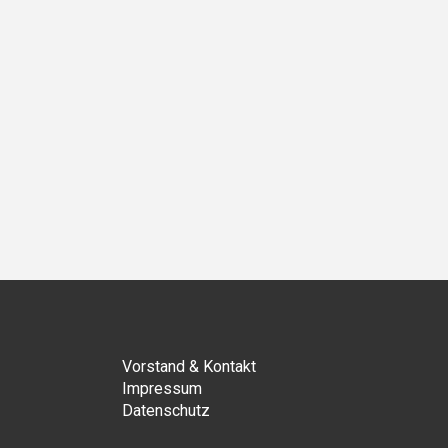
ächster
Vorstand & Kontakt
Impressum
Datenschutz