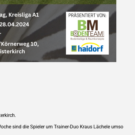
erkirch.
oche sind die Spieler um Trainer-Duo Kraus Lächele umso