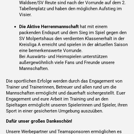
Waldsee/SV Reute sind nach der Vorrunde auf dem 2.
Tabellenplatz und haben den möglichen Aufstieg im
Visier.
Die Aktive Herrenmannschaft
hat mit einem
packenden Endspurt und dem Sieg im Spiel gegen den
SV Molpertshaus den verdienten Klassenerhalt in der
Kreisliga A erreicht und spielen in der aktuellen Saison
eine bemerkenswerte Vorrunde.
Bei Auswärts- und Heimspielen unterstützen
außergewöhnlich viele Fans und Freunde unsere
Mannschaften.
Die sportlichen Erfolge werden durch das Engagement von
Trainer und Trainerinnen, Betreuer und allen rund um die
Mannschaften ermöglicht und dauerhaft sichergestellt. Euer
Engagement und eure Arbeit im Training und an den
Spieltagen ermöglicht unseren Spielerinnen und Spieler, ihren
Sport in einer gesicherten Umgebung auszuüben.
Dafür unser großes Dankeschön!
Unsere Werbepartner und Teamsponsoren ermöglichen es