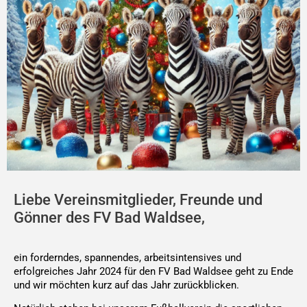
Liebe Vereinsmitglieder, Freunde und
Gönner des FV Bad Waldsee,
ein forderndes, spannendes, arbeitsintensives und
erfolgreiches Jahr 2024 für den FV Bad Waldsee geht zu Ende
und wir möchten kurz auf das Jahr zurückblicken.