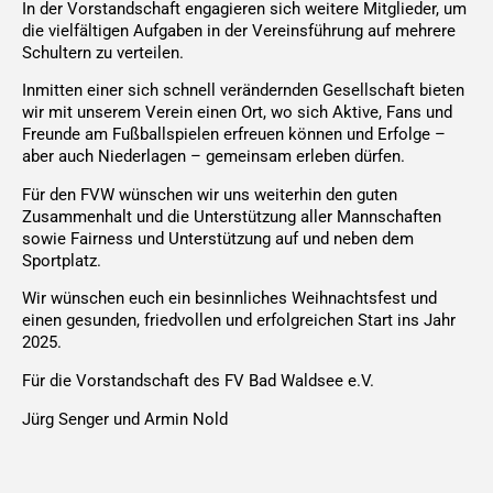
In der Vorstandschaft engagieren sich weitere Mitglieder, um
die vielfältigen Aufgaben in der Vereinsführung auf mehrere
Schultern zu verteilen.
Inmitten einer sich schnell verändernden Gesellschaft bieten
wir mit unserem Verein einen Ort, wo sich Aktive, Fans und
Freunde am Fußballspielen erfreuen können und Erfolge –
aber auch Niederlagen – gemeinsam erleben dürfen.
Für den FVW wünschen wir uns weiterhin den guten
Zusammenhalt und die Unterstützung aller Mannschaften
sowie Fairness und Unterstützung auf und neben dem
Sportplatz.
Wir wünschen euch ein besinnliches Weihnachtsfest und
einen gesunden, friedvollen und erfolgreichen Start ins Jahr
2025.
Für die Vorstandschaft des FV Bad Waldsee e.V.
Jürg Senger und Armin Nold