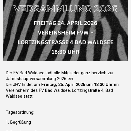
Der FV Bad Waldsee lädt alle Mitglieder ganz herzlich zur
Jahreshauptversammlung 2026 ein.
Die JHV findet am
Freitag, 25. April 2026 um 18:30 Uhr
im
Vereinsheim des FV Bad Waldsee, Lortzingstraße 4, Bad
Waldsee statt.
Tagesordnung:
1. Begrüßung