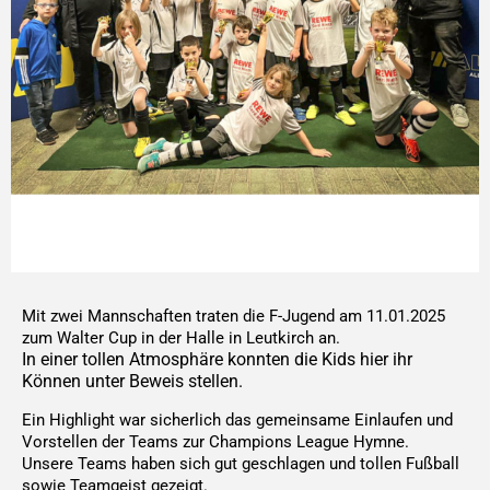
Mit zwei Mannschaften traten die F-Jugend am 11.01.2025
zum Walter Cup in der Halle in Leutkirch an.
In einer tollen Atmosphäre konnten die Kids hier ihr
Können unter Beweis stellen.
Ein Highlight war sicherlich das gemeinsame Einlaufen und
Vorstellen der Teams zur Champions League Hymne.
Unsere Teams haben sich gut geschlagen und tollen Fußball
sowie Teamgeist gezeigt.