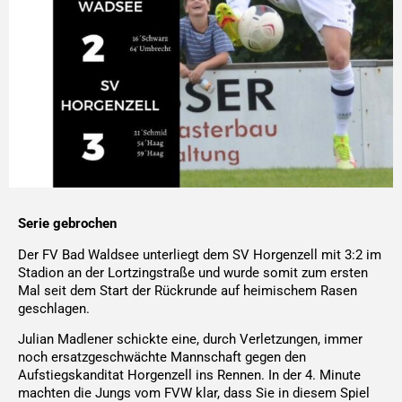
Serie gebrochen
Der FV Bad Waldsee unterliegt dem SV Horgenzell mit 3:2 im
Stadion an der Lortzingstraße und wurde somit zum ersten
Mal seit dem Start der Rückrunde auf heimischem Rasen
geschlagen.
Julian Madlener schickte eine, durch Verletzungen, immer
noch ersatzgeschwächte Mannschaft gegen den
Aufstiegskanditat Horgenzell ins Rennen. In der 4. Minute
machten die Jungs vom FVW klar, dass Sie in diesem Spiel