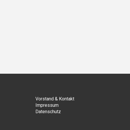
ächster
Vorstand & Kontakt
Impressum
Datenschutz