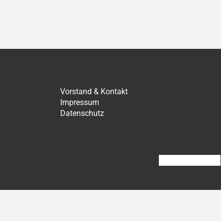
ächster
Vorstand & Kontakt
Impressum
Datenschutz