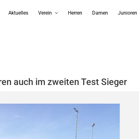
Aktuelles
Verein
Herren
Damen
Junioren
ren auch im zweiten Test Sieger