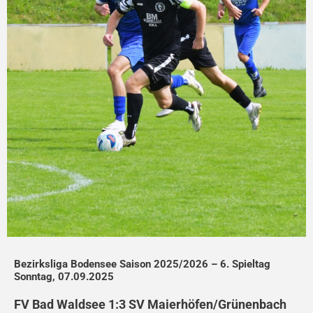
Bezirksliga Bodensee Saison 2025/2026 – 6. Spieltag
Sonntag, 07.09.2025
FV Bad Waldsee
1:3 SV Maierhöfen/Grünenbach