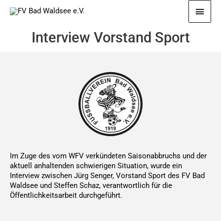
Zum
Haup
Inhalt
springen
Interview Vorstand Sport
Im Zuge des vom WFV verkündeten Saisonabbruchs und der
aktuell anhaltenden schwierigen Situation, wurde ein
Interview zwischen Jürg Senger, Vorstand Sport des FV Bad
Waldsee und Steffen Schaz, verantwortlich für die
Öffentlichkeitsarbeit durchgeführt.