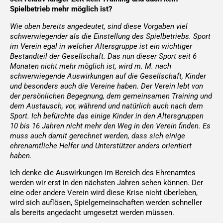
Spielbetrieb mehr möglich ist?
Wie oben bereits angedeutet, sind diese Vorgaben viel
schwerwiegender als die Einstellung des Spielbetriebs. Sport
im Verein egal in welcher Altersgruppe ist ein wichtiger
Bestandteil der Gesellschaft. Das nun dieser Sport seit 6
Monaten nicht mehr möglich ist, wird m. M. nach
schwerwiegende Auswirkungen auf die Gesellschaft, Kinder
und besonders auch die Vereine haben. Der Verein lebt von
der persönlichen Begegnung, dem gemeinsamen Training und
dem Austausch, vor, während und natürlich auch nach dem
Sport. Ich befürchte das einige Kinder in den Altersgruppen
10 bis 16 Jahren nicht mehr den Weg in den Verein finden. Es
muss auch damit gerechnet werden, dass sich einige
ehrenamtliche Helfer und Unterstützer anders orientiert
haben.
Ich denke die Auswirkungen im Bereich des Ehrenamtes
werden wir erst in den nächsten Jahren sehen können. Der
eine oder andere Verein wird diese Krise nicht überleben,
wird sich auflösen, Spielgemeinschaften werden schneller
als bereits angedacht umgesetzt werden müssen.