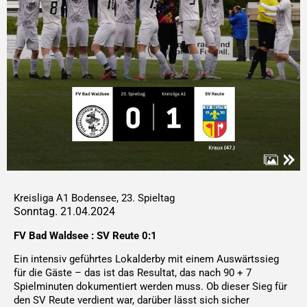
Kreisliga A1 Bodensee, 23. Spieltag
Sonntag. 21.04.2024
FV Bad Waldsee : SV Reute 0:1
Ein intensiv geführtes Lokalderby mit einem Auswärtssieg
für die Gäste – das ist das Resultat, das nach 90 + 7
Spielminuten dokumentiert werden muss. Ob dieser Sieg für
den SV Reute verdient war, darüber lässt sich sicher